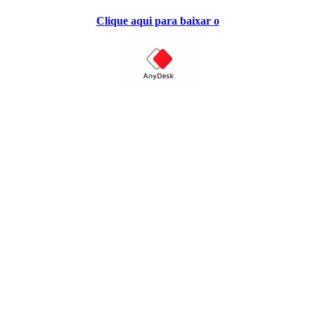
Clique aqui para baixar o